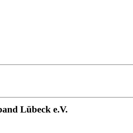
band Lübeck e.V.