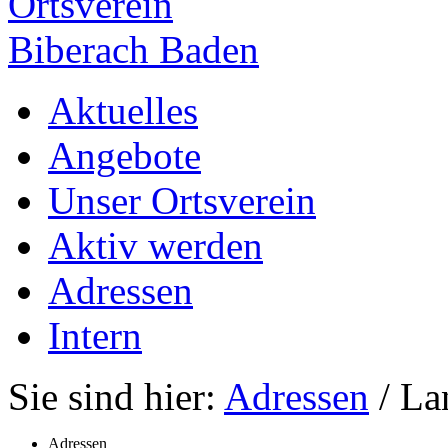
Ortsverein
Biberach Baden
Aktuelles
Angebote
Unser Ortsverein
Aktiv werden
Adressen
Intern
Sie sind hier:
Adressen
/ La
Adressen