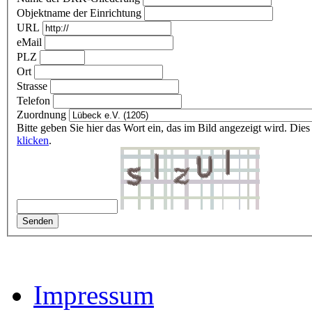
Objektname der Einrichtung
URL
eMail
PLZ
Ort
Strasse
Telefon
Zuordnung
Bitte geben Sie hier das Wort ein, das im Bild angezeigt wird. Di
klicken
.
Impressum