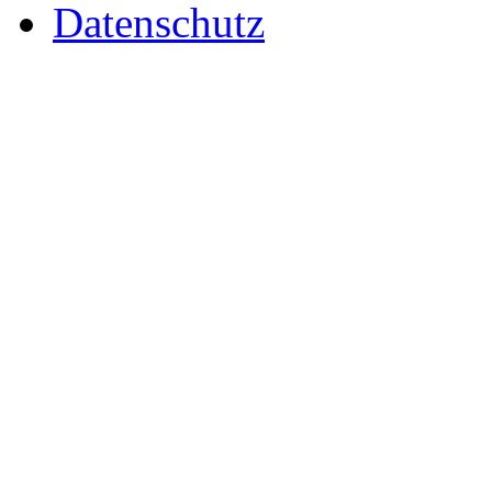
Datenschutz