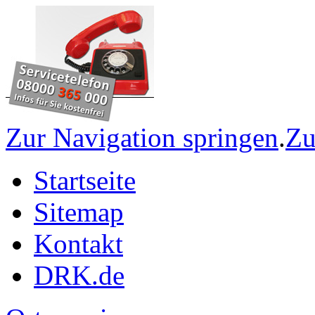
Zur Navigation springen
.
Zu
Startseite
Sitemap
Kontakt
DRK.de