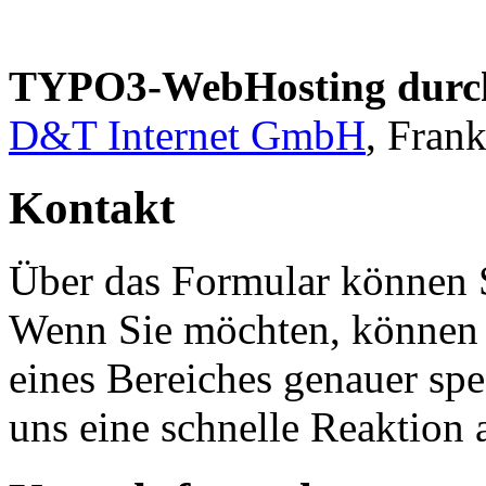
TYPO3-WebHosting durc
D&T Internet GmbH
, Fran
Kontakt
Über das Formular können 
Wenn Sie möchten, können 
eines Bereiches genauer spe
uns eine schnelle Reaktion 