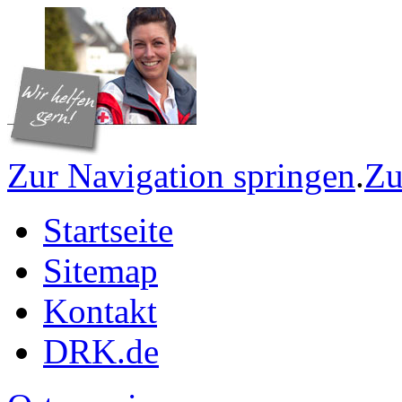
Zur Navigation springen
.
Zu
Startseite
Sitemap
Kontakt
DRK.de