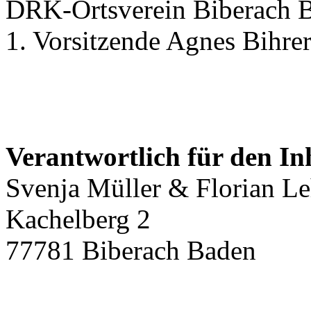
DRK-Ortsverein Biberach 
1. Vorsitzende Agnes Bihre
Verantwortlich für den In
Svenja Müller & Florian 
Kachelberg 2
77781 Biberach Baden