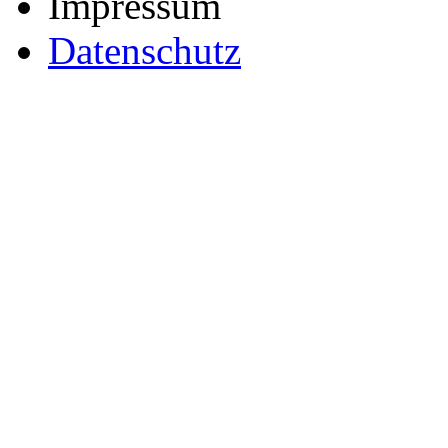
Impressum
Datenschutz