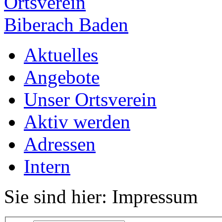
Ortsverein
Biberach Baden
Aktuelles
Angebote
Unser Ortsverein
Aktiv werden
Adressen
Intern
Sie sind hier: Impressum