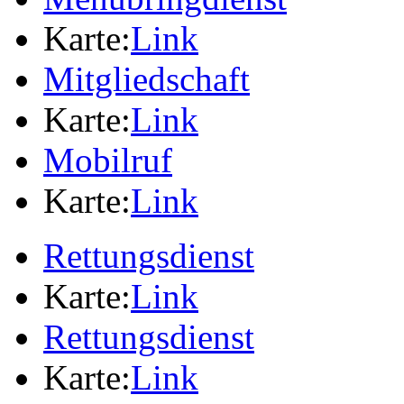
Karte:
Link
Mitgliedschaft
Karte:
Link
Mobilruf
Karte:
Link
Rettungsdienst
Karte:
Link
Rettungsdienst
Karte:
Link