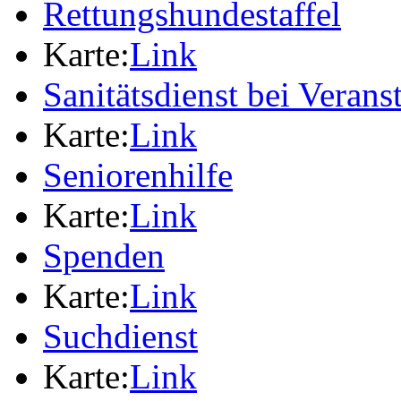
Rettungshundestaffel
Karte:
Link
Sanitätsdienst bei Verans
Karte:
Link
Seniorenhilfe
Karte:
Link
Spenden
Karte:
Link
Suchdienst
Karte:
Link