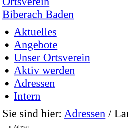
Ortsverein
Biberach Baden
Aktuelles
Angebote
Unser Ortsverein
Aktiv werden
Adressen
Intern
Sie sind hier:
Adressen
/ La
Adressen