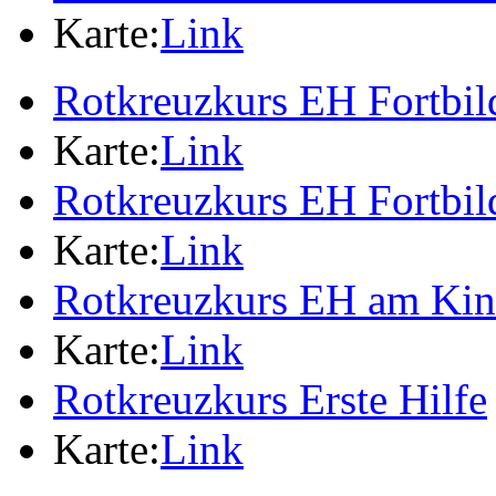
Karte:
Link
Rotkreuzkurs EH Fortbi
Karte:
Link
Rotkreuzkurs EH Fortbi
Karte:
Link
Rotkreuzkurs EH am Ki
Karte:
Link
Rotkreuzkurs Erste Hilfe
Karte:
Link