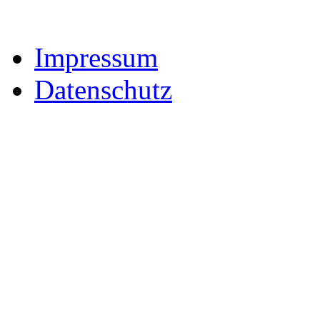
Impressum
Datenschutz