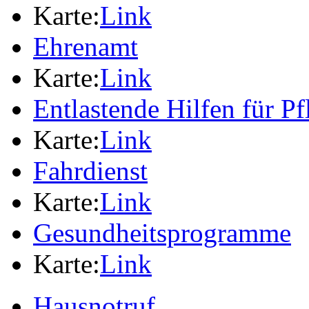
Karte:
Link
Ehrenamt
Karte:
Link
Entlastende Hilfen für P
Karte:
Link
Fahrdienst
Karte:
Link
Gesundheitsprogramme
Karte:
Link
Hausnotruf