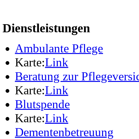
Dienstleistungen
Ambulante Pflege
Karte:
Link
Beratung zur Pflegevers
Karte:
Link
Blutspende
Karte:
Link
Dementenbetreuung