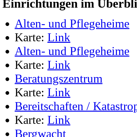
Einrichtungen im Überbl
Alten- und Pflegeheime
Karte:
Link
Alten- und Pflegeheime
Karte:
Link
Beratungszentrum
Karte:
Link
Bereitschaften / Katastr
Karte:
Link
Bergwacht