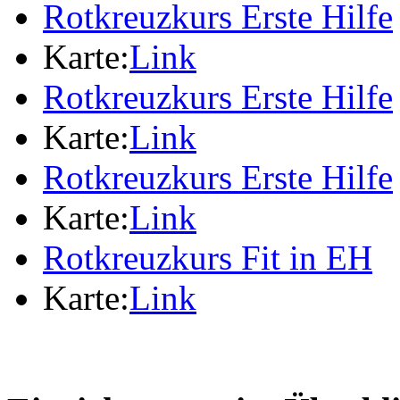
Rotkreuzkurs Erste Hilfe
Karte:
Link
Rotkreuzkurs Erste Hilfe
Karte:
Link
Rotkreuzkurs Erste Hilfe
Karte:
Link
Rotkreuzkurs Fit in EH
Karte:
Link