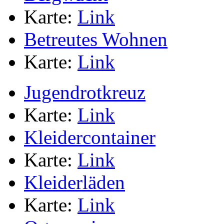
Karte:
Link
Betreutes Wohnen
Karte:
Link
Jugendrotkreuz
Karte:
Link
Kleidercontainer
Karte:
Link
Kleiderläden
Karte:
Link