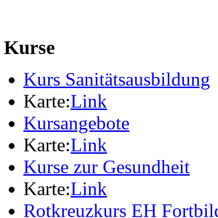
Kurse
Kurs Sanitätsausbildung
Karte:
Link
Kursangebote
Karte:
Link
Kurse zur Gesundheit
Karte:
Link
Rotkreuzkurs EH Fortbi