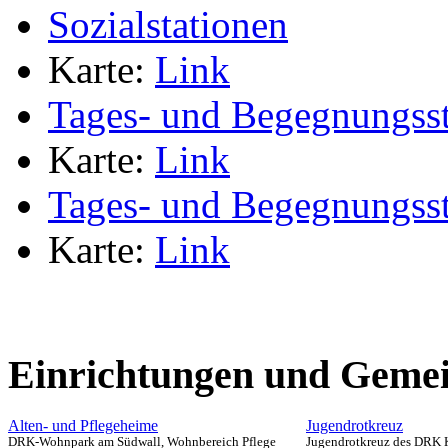
Sozialstationen
Karte:
Link
Tages- und Begegnungsst
Karte:
Link
Tages- und Begegnungsst
Karte:
Link
Einrichtungen und Gemei
Alten- und Pflegeheime
Jugendrotkreuz
DRK-Wohnpark am Südwall, Wohnbereich Pflege
Jugendrotkreuz des DRK 