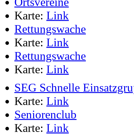
Ortsvereine
Karte:
Link
Rettungswache
Karte:
Link
Rettungswache
Karte:
Link
SEG Schnelle Einsatzgr
Karte:
Link
Seniorenclub
Karte:
Link