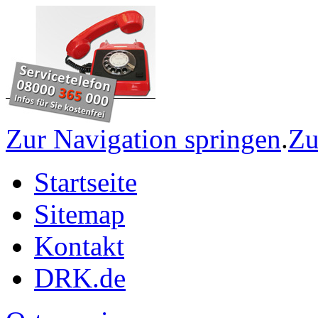
Zur Navigation springen
.
Zu
Startseite
Sitemap
Kontakt
DRK.de